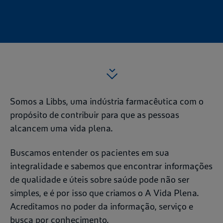
Somos a Libbs, uma indústria farmacêutica com o
propósito de contribuir para que as pessoas
alcancem uma vida plena.
Buscamos entender os pacientes em sua
integralidade e sabemos que encontrar informações
de qualidade e úteis sobre saúde pode não ser
simples, e é por isso que criamos o A Vida Plena.
Acreditamos no poder da informação, serviço e
busca por conhecimento.