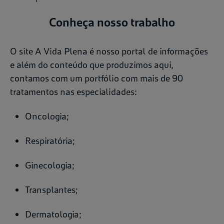
Conheça nosso trabalho
O site A Vida Plena é nosso portal de informações
e além do conteúdo que produzimos aqui,
contamos com um portfólio com mais de 90
tratamentos nas especialidades:
Oncologia;
Respiratória;
Ginecologia;
Transplantes;
Dermatologia;