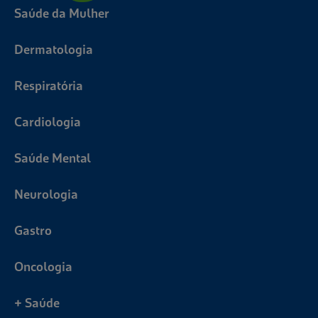
Saúde da Mulher
Dermatologia
Respiratória
Cardiologia
Saúde Mental
Neurologia
Gastro
Oncologia
+ Saúde