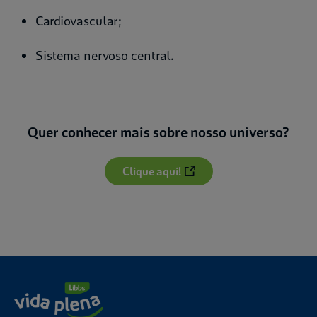
Cardiovascular;
Sistema nervoso central.
Quer conhecer mais sobre nosso universo?
Clique aqui!