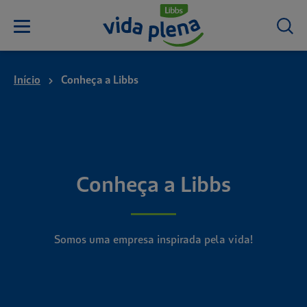
Início
Conheça a Libbs
Conheça a Libbs
Somos uma empresa inspirada pela vida!