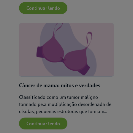
Continuar lendo
Câncer de mama: mitos e verdades
Classificado como um tumor maligno
formado pela multiplicação desordenada de
células, pequenas estruturas que formam...
Continuar lendo