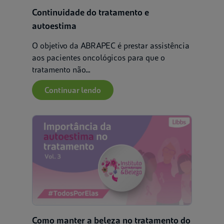
Continuidade do tratamento e
autoestima
O objetivo da ABRAPEC é prestar assistência
aos pacientes oncológicos para que o
tratamento não...
Continuar lendo
Como manter a beleza no tratamento do