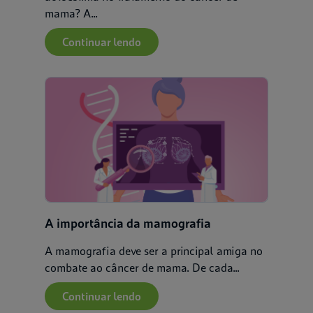
mama? A...
Continuar lendo
A importância da mamografia
A mamografia deve ser a principal amiga no
combate ao câncer de mama. De cada...
Continuar lendo