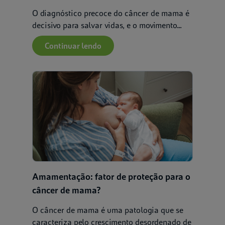
O diagnóstico precoce do câncer de mama é
decisivo para salvar vidas, e o movimento...
Continuar lendo
Amamentação: fator de proteção para o
câncer de mama?
O câncer de mama é uma patologia que se
caracteriza pelo crescimento desordenado de