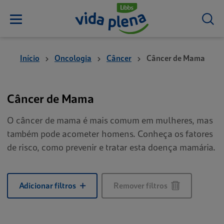
Início
Oncologia
Câncer
Câncer de Mama
Câncer de Mama
O câncer de mama é mais comum em mulheres, mas
também pode acometer homens. Conheça os fatores
de risco, como prevenir e tratar esta doença mamária.
Adicionar filtros
Remover filtros