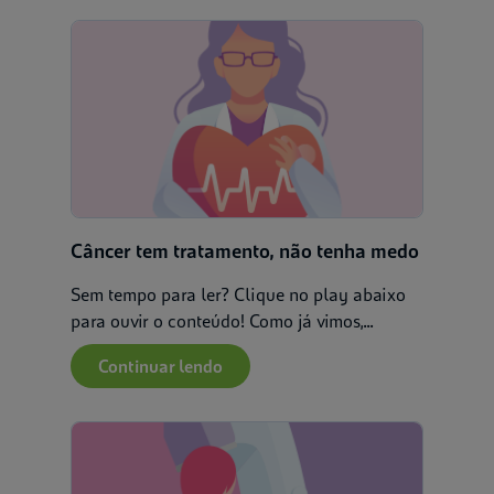
Câncer tem tratamento, não tenha medo
Sem tempo para ler? Clique no play abaixo
para ouvir o conteúdo! Como já vimos,...
Continuar lendo