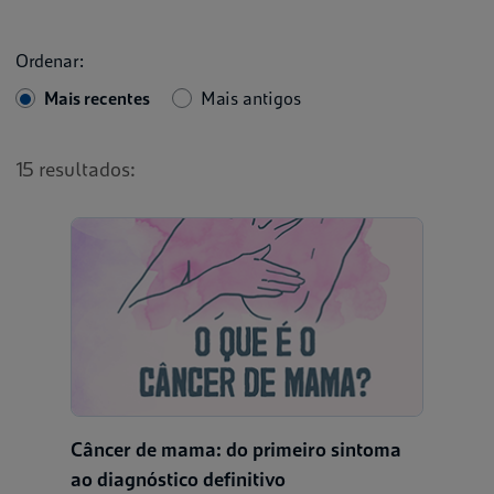
Ordenar:
Mais recentes
Mais antigos
15 resultados:
Câncer de mama: do primeiro sintoma
ao diagnóstico definitivo