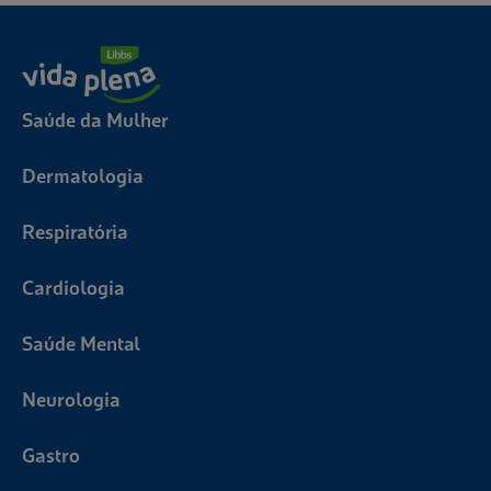
Saúde da Mulher
Dermatologia
Respiratória
Cardiologia
Saúde Mental
Neurologia
Gastro