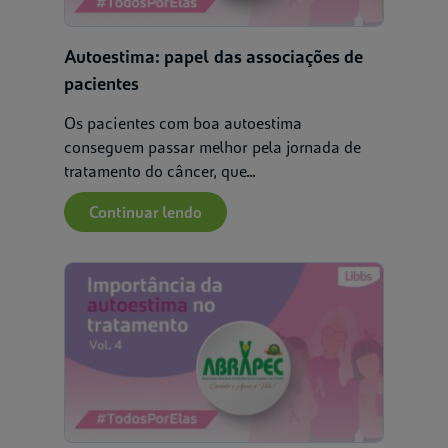
Autocuidado
Autoestima: papel das associações de
pacientes
Os pacientes com boa autoestima
conseguem passar melhor pela jornada de
tratamento do câncer, que...
Continuar lendo