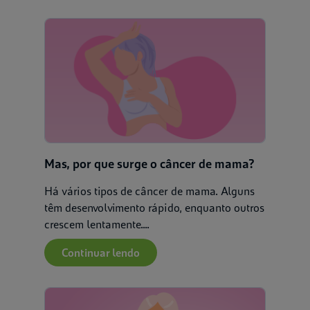
Aplicar
Limpar
Mas, por que surge o câncer de mama?
Há vários tipos de câncer de mama. Alguns
têm desenvolvimento rápido, enquanto outros
crescem lentamente....
Continuar lendo