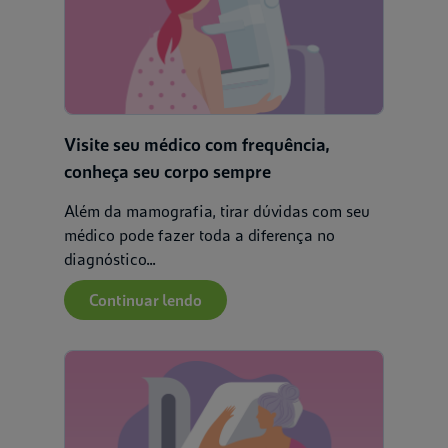
Visite seu médico com frequência,
conheça seu corpo sempre
Além da mamografia, tirar dúvidas com seu
médico pode fazer toda a diferença no
diagnóstico...
Continuar lendo