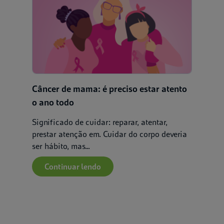
Câncer de mama: é preciso estar atento
o ano todo
Significado de cuidar: reparar, atentar,
prestar atenção em. Cuidar do corpo deveria
ser hábito, mas...
Continuar lendo