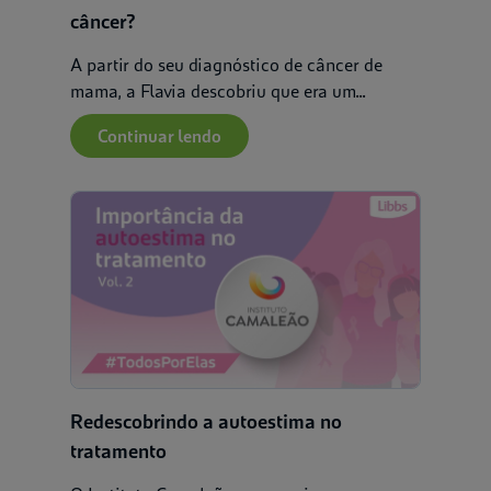
câncer?
A partir do seu diagnóstico de câncer de
mama, a Flavia descobriu que era um...
Continuar lendo
Redescobrindo a autoestima no
tratamento