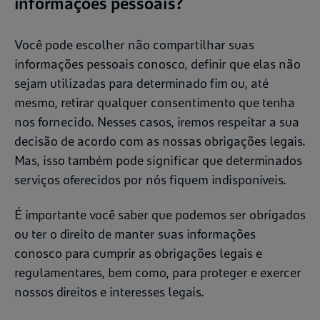
informações pessoais?
Você pode escolher não compartilhar suas
informações pessoais conosco, definir que elas não
sejam utilizadas para determinado fim ou, até
mesmo, retirar qualquer consentimento que tenha
nos fornecido. Nesses casos, iremos respeitar a sua
decisão de acordo com as nossas obrigações legais.
Mas, isso também pode significar que determinados
serviços oferecidos por nós fiquem indisponíveis.
É importante você saber que podemos ser obrigados
ou ter o direito de manter suas informações
conosco para cumprir as obrigações legais e
regulamentares, bem como, para proteger e exercer
nossos direitos e interesses legais.