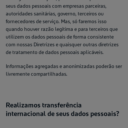
seus dados pessoais com empresas parceiras,
autoridades sanitárias, governo, terceiros ou
fornecedores de serviço. Mas, só faremos isso
quando houver razão legítima e para terceiros que
utilizem os dados pessoais de forma consistente
com nossas Diretrizes e quaisquer outras diretrizes
de tratamento de dados pessoais aplicáveis.
Informações agregadas e anonimizadas poderão ser
livremente compartilhadas.
Realizamos transferência
internacional de seus dados pessoais?