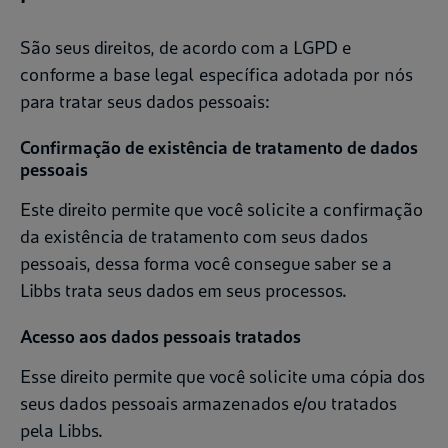
São seus direitos, de acordo com a LGPD e
conforme a base legal específica adotada por nós
para tratar seus dados pessoais:
Confirmação de existência de tratamento de dados
pessoais
Este direito permite que você solicite a confirmação
da existência de tratamento com seus dados
pessoais, dessa forma você consegue saber se a
Libbs trata seus dados em seus processos.
Acesso aos dados pessoais tratados
Esse direito permite que você solicite uma cópia dos
seus dados pessoais armazenados e/ou tratados
pela Libbs.