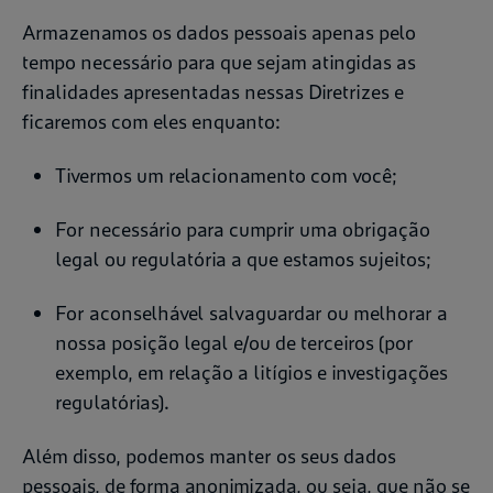
Armazenamos os dados pessoais apenas pelo
tempo necessário para que sejam atingidas as
finalidades apresentadas nessas Diretrizes e
ficaremos com eles enquanto:
Tivermos um relacionamento com você;
For necessário para cumprir uma obrigação
legal ou regulatória a que estamos sujeitos;
For aconselhável salvaguardar ou melhorar a
nossa posição legal e/ou de terceiros (por
exemplo, em relação a litígios e investigações
regulatórias).
Além disso, podemos manter os seus dados
pessoais, de forma anonimizada, ou seja, que não se