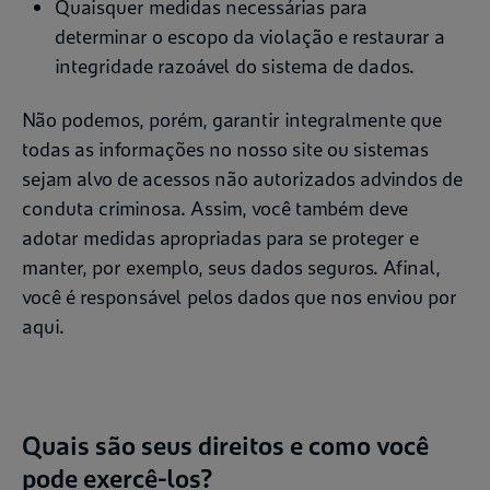
Quaisquer medidas necessárias para
determinar o escopo da violação e restaurar a
integridade razoável do sistema de dados.
Não podemos, porém, garantir integralmente que
todas as informações no nosso site ou sistemas
sejam alvo de acessos não autorizados advindos de
conduta criminosa. Assim, você também deve
adotar medidas apropriadas para se proteger e
manter, por exemplo, seus dados seguros. Afinal,
você é responsável pelos dados que nos enviou por
aqui.
Quais são seus direitos e como você
pode exercê-los?