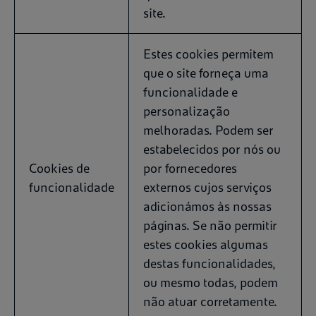
site.
Estes cookies permitem
que o site forneça uma
funcionalidade e
personalização
melhoradas. Podem ser
estabelecidos por nós ou
Cookies de
por fornecedores
funcionalidade
externos cujos serviços
adicionámos às nossas
páginas. Se não permitir
estes cookies algumas
destas funcionalidades,
ou mesmo todas, podem
não atuar corretamente.