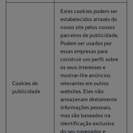
Estes cookies podem ser
estabelecidos através do
nosso site pelos nossos
parceiros de publicidade.
Podem ser usados por
essas empresas para
construir um perfil sobre
os seus interesses e
mostrar-lhe anúncios
Cookies de
relevantes em outros
publicidade
websites. Eles não
armazenam diretamente
informações pessoais,
mas são baseados na
identificação exclusiva
do seu navegador e