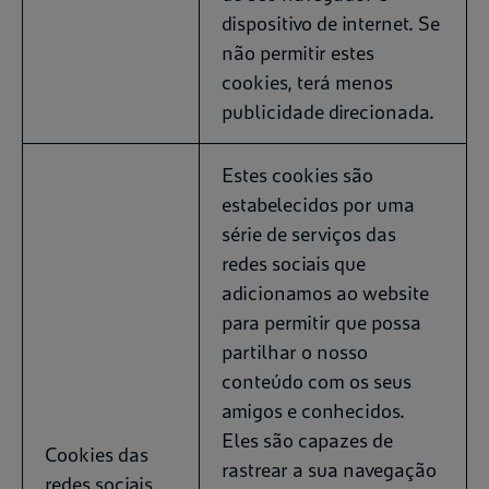
dispositivo de internet. Se
não permitir estes
cookies, terá menos
publicidade direcionada.
Estes cookies são
estabelecidos por uma
série de serviços das
redes sociais que
adicionamos ao website
para permitir que possa
partilhar o nosso
conteúdo com os seus
amigos e conhecidos.
Eles são capazes de
Cookies das
rastrear a sua navegação
redes sociais