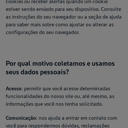
cookies ou receber alertas quando um cookie
estiver sendo enviado para seu dispositivo. Consulte
as instruções do seu navegador ou a seção de ajuda
para saber mais sobre como ajustar ou alterar as
configurações do seu navegador.
Por qual motivo coletamos e usamos
seus dados pessoais?
Acesso
: permitir que você acesse determinadas
funcionalidades do nosso site ou, até mesmo, as
informações que você nos tenha solicitado.
Comunicação
: nos ajuda a entrar em contato com
você para respondermos dúvidas, reclamações