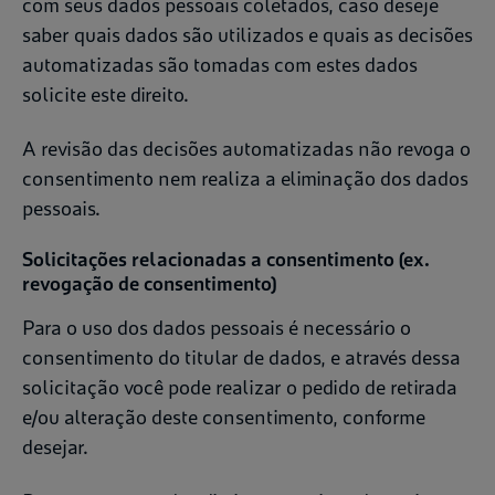
com seus dados pessoais coletados, caso deseje
saber quais dados são utilizados e quais as decisões
automatizadas são tomadas com estes dados
solicite este direito.
A revisão das decisões automatizadas não revoga o
consentimento nem realiza a eliminação dos dados
pessoais.
Solicitações relacionadas a consentimento (ex.
revogação de consentimento)
Para o uso dos dados pessoais é necessário o
consentimento do titular de dados, e através dessa
solicitação você pode realizar o pedido de retirada
e/ou alteração deste consentimento, conforme
desejar.