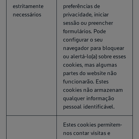
estritamente
preferências de
necessários
privacidade, iniciar
sessão ou preencher
formulários. Pode
configurar o seu
navegador para bloquear
ou alertá-lo(a) sobre esses
cookies, mas algumas
partes do website não
funcionarão. Estes
cookies não armazenam
qualquer informação
pessoal identificável.
Estes cookies permitem-
nos contar visitas e