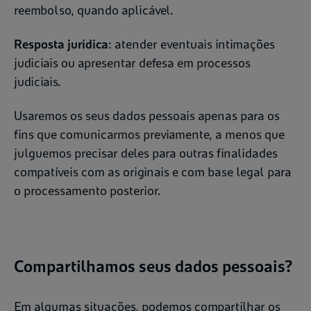
reembolso, quando aplicável.
Resposta jurídica
: atender eventuais intimações
judiciais ou apresentar defesa em processos
judiciais.
Usaremos os seus dados pessoais apenas para os
fins que comunicarmos previamente, a menos que
julguemos precisar deles para outras finalidades
compatíveis com as originais e com base legal para
o processamento posterior.
Compartilhamos seus dados pessoais?
Em algumas situações, podemos compartilhar os