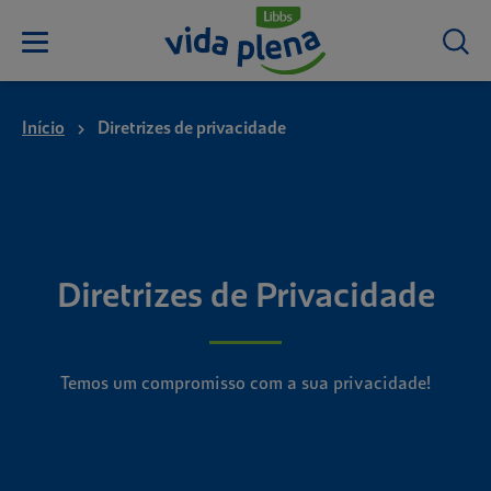
Início
Diretrizes de privacidade
Diretrizes de Privacidade
Temos um compromisso com a sua privacidade!