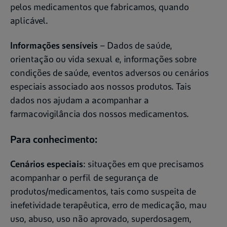
pelos medicamentos que fabricamos, quando
aplicável.
Informações sensíveis
– Dados de saúde,
orientação ou vida sexual e, informações sobre
condições de saúde, eventos adversos ou cenários
especiais associado aos nossos produtos. Tais
dados nos ajudam a acompanhar a
farmacovigilância dos nossos medicamentos.
Para conhecimento:
Cenários especiais
: situações em que precisamos
acompanhar o perfil de segurança de
produtos/medicamentos, tais como suspeita de
inefetividade terapêutica, erro de medicação, mau
uso, abuso, uso não aprovado, superdosagem,