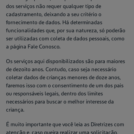
dos serviços não requer qualquer tipo de
cadastramento, deixando a seu critério o
fornecimento de dados. Há determinadas
funcionalidades que, por sua natureza, só poderão
ser utilizadas com coleta de dados pessoais, como
a página Fale Conosco.
Os serviços aqui disponibilizados são para maiores
de dezoito anos. Contudo, caso seja necessário
coletar dados de crianças menores de doze anos,
faremos isso com o consentimento de um dos pais
ou responsáveis legais, dentro dos limites
necessários para buscar o melhor interesse da
criança.
É muito importante que você leia as Diretrizes com
atenção e, caso queira realizar uma solicitação,