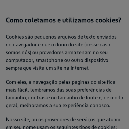
Como coletamos e utilizamos cookies?
Cookies são pequenos arquivos de texto enviados
do navegador e que o dono do site (nesse caso
somos nós) ou provedores armazenam no seu
computador, smartphone ou outro dispositivo
sempre que visita um site na Internet.
Com eles, a navegação pelas páginas do site fica
mais fácil, lembramos das suas preferências de
tamanho, contraste ou tamanho de fonte e, de modo
geral, melhoramos a sua experiência conosco.
Nosso site, ou os provedores de serviços que atuam
em seu nome usam os seguintes tipos de cookies: