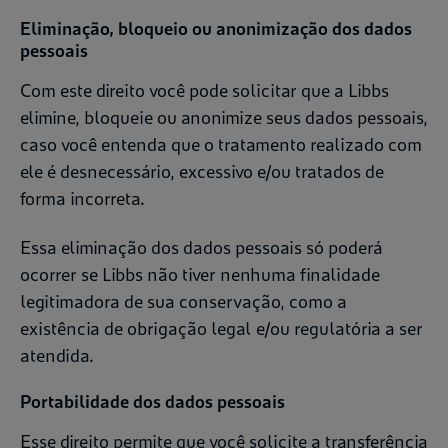
Eliminação, bloqueio ou anonimização dos dados
pessoais
Com este direito você pode solicitar que a Libbs
elimine, bloqueie ou anonimize seus dados pessoais,
caso você entenda que o tratamento realizado com
ele é desnecessário, excessivo e/ou tratados de
forma incorreta.
Essa eliminação dos dados pessoais só poderá
ocorrer se Libbs não tiver nenhuma finalidade
legitimadora de sua conservação, como a
existência de obrigação legal e/ou regulatória a ser
atendida.
Portabilidade dos dados pessoais
Esse direito permite que você solicite a transferência