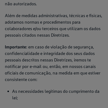
não autorizados.
Além de medidas administrativas, técnicas e físicas,
adotamos normas e procedimentos para
colaboradores e/ou terceiros que utilizam os dados
pessoais citados nessas Diretrizes.
Importante
: em caso de violação de segurança,
confidencialidade e integridade dos seus dados
pessoais descritos nessas Diretrizes, iremos te
notificar por e-mail ou, então, em nossos canais
oficiais de comunicação, na medida em que estiver
consistente com:
As necessidades legítimas do cumprimento da
lei;