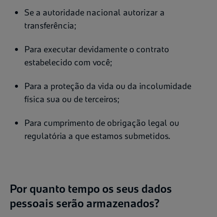
Se a autoridade nacional autorizar a
transferência;
Para executar devidamente o contrato
estabelecido com você;
Para a proteção da vida ou da incolumidade
física sua ou de terceiros;
Para cumprimento de obrigação legal ou
regulatória a que estamos submetidos.
Por quanto tempo os seus dados
pessoais serão armazenados?