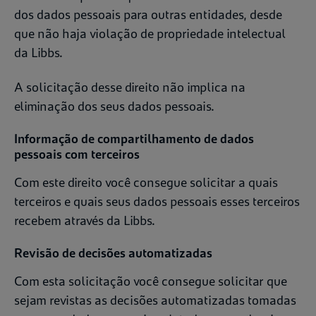
dos dados pessoais para outras entidades, desde
que não haja violação de propriedade intelectual
da Libbs.
A solicitação desse direito não implica na
eliminação dos seus dados pessoais.
Informação de compartilhamento de dados
pessoais com terceiros
Com este direito você consegue solicitar a quais
terceiros e quais seus dados pessoais esses terceiros
recebem através da Libbs.
Revisão de decisões automatizadas
Com esta solicitação você consegue solicitar que
sejam revistas as decisões automatizadas tomadas