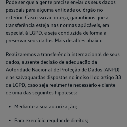
Pode ser que a gente precise enviar os seus dados
pessoais para alguma entidade ou órgão no
exterior. Caso isso aconteça, garantimos que a
transferência esteja nas normas aplicáveis, em
especial à LGPD, e seja conduzida de forma a
preservar seus dados. Mais detalhes abaixo:
Realizaremos a transferência internacional de seus
dados, ausente decisão de adequação da
Autoridade Nacional de Proteção de Dados (ANPD)
e as salvaguardas dispostas no inciso II do artigo 33
da LGPD, caso seja realmente necessário e diante
de uma das seguintes hipóteses:
Mediante a sua autorização;
Para exercício regular de direitos;