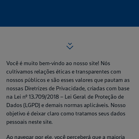
Você é muito bem-vindo ao nosso site! Nós
cultivamos relações éticas e transparentes com
nossos públicos e são esses valores que pautam as
nossas Diretrizes de Privacidade, criadas com base
na Lei nº 13.709/2018 – Lei Geral de Proteção de
Dados (LGPD) e demais normas aplicáveis. Nosso
objetivo é deixar claro como tratamos seus dados
pessoais neste site.
Ao navegar por ele, você perceberá que a maioria