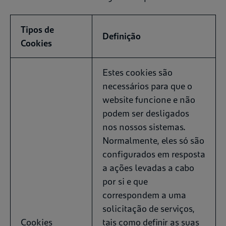
Tipos de
Definição
Cookies
Estes cookies são
necessários para que o
website funcione e não
podem ser desligados
nos nossos sistemas.
Normalmente, eles só são
configurados em resposta
a ações levadas a cabo
por si e que
correspondem a uma
solicitação de serviços,
Cookies
tais como definir as suas