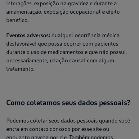
interações, exposição na gravidez e durante a
amamentação, exposição ocupacional e efeito
benéfico.
Eventos adversos:
qualquer ocorrência médica
desfavorável que possa ocorrer com pacientes
durante o uso de medicamentos e que não possui,
necessariamente, relação causal com algum
tratamento.
Como coletamos seus dados pessoais?
Podemos coletar seus dados pessoais quando você
entra em contato conosco por esse site ou
enquanto navega por ele. Também podemos