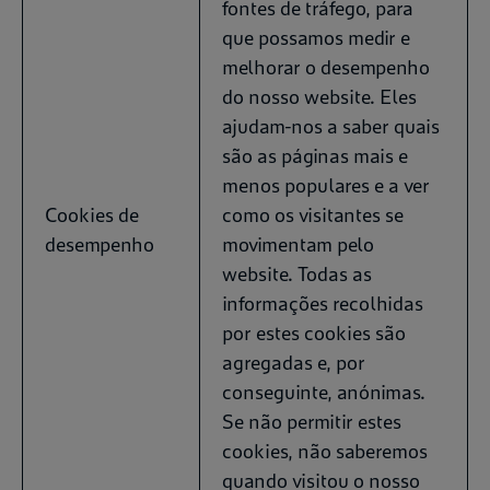
fontes de tráfego, para
que possamos medir e
melhorar o desempenho
do nosso website. Eles
ajudam-nos a saber quais
são as páginas mais e
menos populares e a ver
Cookies de
como os visitantes se
desempenho
movimentam pelo
website. Todas as
informações recolhidas
por estes cookies são
agregadas e, por
conseguinte, anónimas.
Se não permitir estes
cookies, não saberemos
quando visitou o nosso