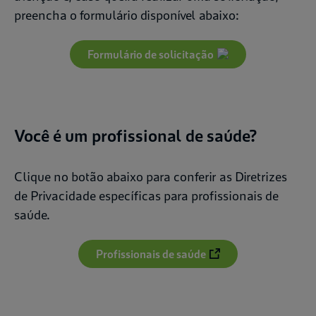
preencha o formulário disponível abaixo:
Formulário de solicitação
Você é um profissional de saúde?
Clique no botão abaixo para conferir as Diretrizes
de Privacidade específicas para profissionais de
saúde.
Profissionais de saúde