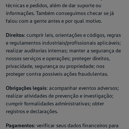
técnicas e pedidos, além de dar suporte ou
informações. Também conseguimos checar se já
falou com a gente antes e por qual motivo.
Direitos
: cumprir leis, orientações e códigos, regras
e regulamentos industriais/profissionais aplicáveis;
realizar auditorias internas; manter a segurança de
nossos serviços e operações; proteger direitos,
privacidade, segurança ou propriedade; nos
proteger contra possíveis ações fraudulentas.
Obrigações legais
: acompanhar eventos adversos;
realizar atividades de prevenção e investigação;
cumprir formalidades administrativas; obter
registros e declarações.
Pagamentos
: verificar seus dados financeiros para