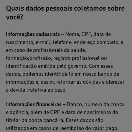
Quais dados pessoais coletamos sobre
você?
Informações cadastrais
– Nome, CPF, data de
nascimento, e-mail, telefone, endereço completo, e,
em caso de profissionais da saúde,
formação/profissão, registro profissional ou
identificação emitida pelo governo. Com esses
dados, podemos identificá-lo em nosso banco de
informações e, assim, retornar as dúvidas e oferecer
a devida tratativa ao caso.
I
nformações financeiras
– Banco, número da conta
e agência, além de CPF e data de nascimento do
titular da conta bancária. Esses dados são
utilizados em casos de reembolso do valor pago