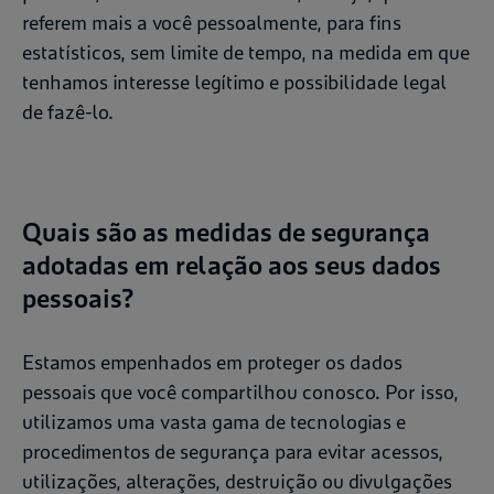
referem mais a você pessoalmente, para fins
estatísticos, sem limite de tempo, na medida em que
tenhamos interesse legítimo e possibilidade legal
de fazê-lo.
Quais são as medidas de segurança
adotadas em relação aos seus dados
pessoais?
Estamos empenhados em proteger os dados
pessoais que você compartilhou conosco. Por isso,
utilizamos uma vasta gama de tecnologias e
procedimentos de segurança para evitar acessos,
utilizações, alterações, destruição ou divulgações