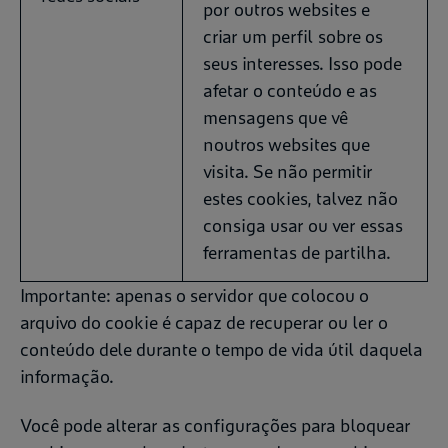
por outros websites e
criar um perfil sobre os
seus interesses. Isso pode
afetar o conteúdo e as
mensagens que vê
noutros websites que
visita. Se não permitir
estes cookies, talvez não
consiga usar ou ver essas
ferramentas de partilha.
Importante: apenas o servidor que colocou o
arquivo do cookie é capaz de recuperar ou ler o
conteúdo dele durante o tempo de vida útil daquela
informação.
Você pode alterar as configurações para bloquear