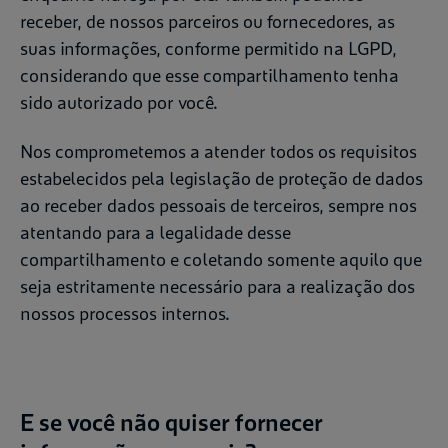
receber, de nossos parceiros ou fornecedores, as
suas informações, conforme permitido na LGPD,
considerando que esse compartilhamento tenha
sido autorizado por você.
Nos comprometemos a atender todos os requisitos
estabelecidos pela legislação de proteção de dados
ao receber dados pessoais de terceiros, sempre nos
atentando para a legalidade desse
compartilhamento e coletando somente aquilo que
seja estritamente necessário para a realização dos
nossos processos internos.
E se você não quiser fornecer