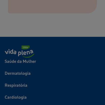
Saúde da Mulher
Dermatologia
Respiratória
Cardiologia