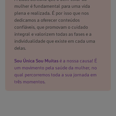
mulher é fundamental para uma vida
plena e realizada. É por isso que nos
dedicamos a oferecer conteúdos
confiáveis, que promovam o cuidado
integral e valorizem todas as fases e a
individualidade que existe em cada uma
delas.
Sou Única Sou Muitas
é a nossa causa! É
um movimento pela saúde da mulher, no
qual percorremos toda a sua jornada em
três momentos.