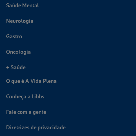
Saúde Mental
Neurologia
Gastro
Oncologia
+ Saúde
O que é A Vida Plena
Conheça a Libbs
Fale com a gente
Diretrizes de privacidade