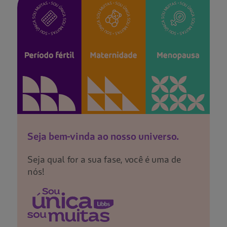
Seja bem-vinda ao nosso universo.
Seja qual for a sua fase, você é uma de
nós!