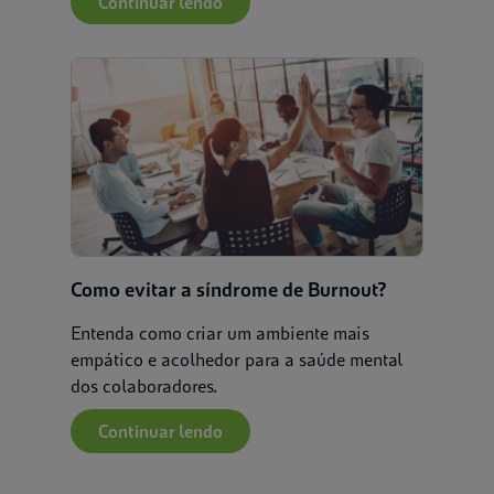
Continuar lendo
Como evitar a síndrome de Burnout?
Entenda como criar um ambiente mais
empático e acolhedor para a saúde mental
dos colaboradores.
Continuar lendo