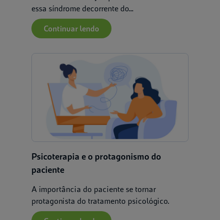
essa síndrome decorrente do...
Continuar lendo
Psicoterapia e o protagonismo do
paciente
A importância do paciente se tornar
protagonista do tratamento psicológico.