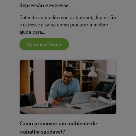
depressão e estresse
Entenda como diferenciar burnout, depressão
e estresse e saiba como procurar a melhor
ajuda para...
Continuar lendo
Como promover um ambiente de
trabalho saudável?