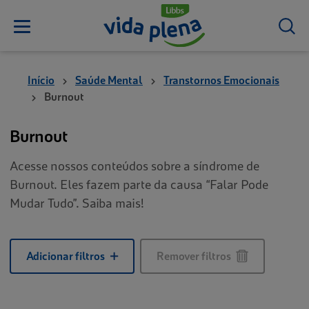
Início
Saúde Mental
Transtornos Emocionais
Burnout
Burnout
Acesse nossos conteúdos sobre a síndrome de
Burnout. Eles fazem parte da causa “Falar Pode
Mudar Tudo”. Saiba mais!
Adicionar filtros
Remover filtros