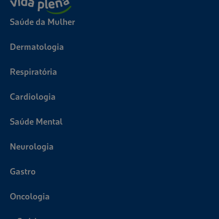
Saúde da Mulher
Dermatologia
Respiratória
Cardiologia
Saúde Mental
Neurologia
Gastro
Oncologia