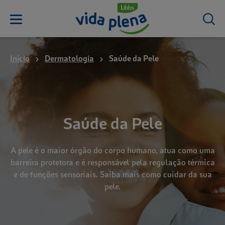
Início
Dermatologia
Saúde da Pele
Saúde da Pele
A pele é o maior órgão do corpo humano, atua como uma
barreira protetora e é responsável pela regulação térmica
e de funções sensoriais. Saiba mais como cuidar da sua
pele.