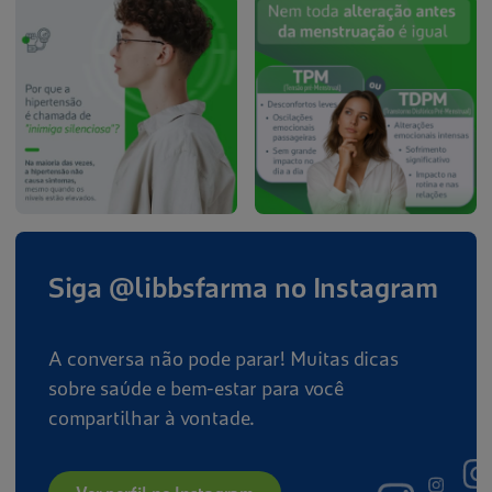
Siga @libbsfarma no Instagram
A conversa não pode parar! Muitas dicas
sobre saúde e bem-estar para você
compartilhar à vontade.