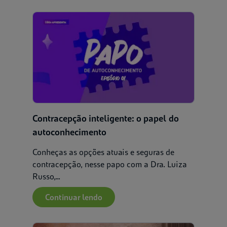
Contracepção inteligente: o papel do
autoconhecimento
Conheças as opções atuais e seguras de
contracepção, nesse papo com a Dra. Luiza
Russo,...
Continuar lendo