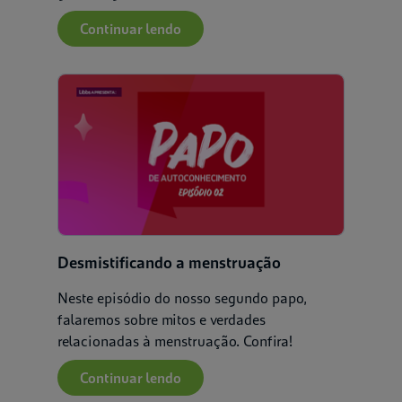
Continuar lendo
Desmistificando a menstruação
Neste episódio do nosso segundo papo,
falaremos sobre mitos e verdades
relacionadas à menstruação. Confira!
Continuar lendo