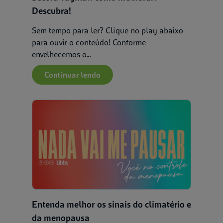
Descubra!
Sem tempo para ler? Clique no play abaixo
para ouvir o conteúdo! Conforme
envelhecemos o...
Continuar lendo
Entenda melhor os sinais do climatério e
da menopausa