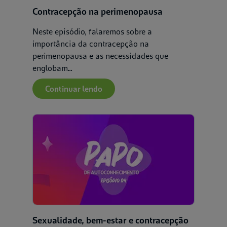
Contracepção na perimenopausa
Neste episódio, falaremos sobre a
importância da contracepção na
perimenopausa e as necessidades que
englobam...
Continuar lendo
Sexualidade, bem-estar e contracepção