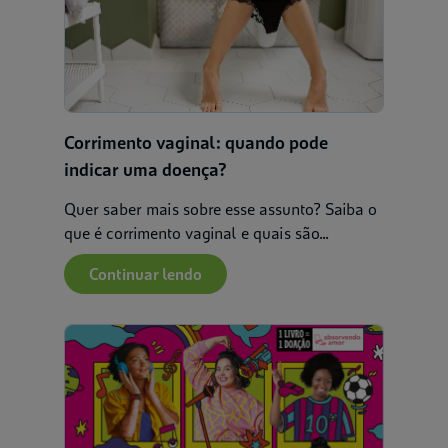
Corrimento vaginal: quando pode
indicar uma doença?
Quer saber mais sobre esse assunto? Saiba o
que é corrimento vaginal e quais são...
Continuar lendo