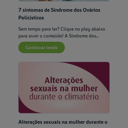
7 sintomas de Síndrome dos Ovários
Policísticos
Sem tempo para ler? Clique no play abaixo
para ouvir o conteúdo! A Síndrome dos...
Continuar lendo
Alterações sexuais na mulher durante o