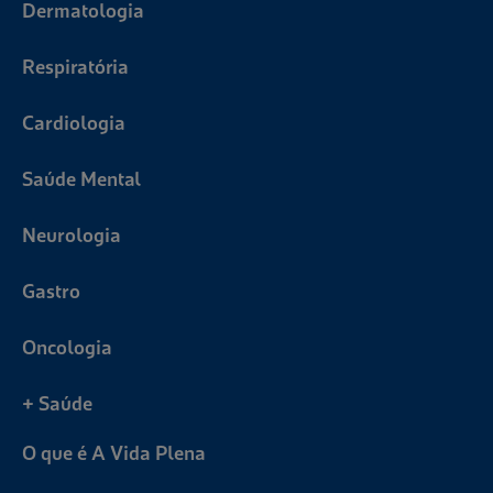
Dermatologia
Respiratória
Cardiologia
Saúde Mental
Neurologia
Gastro
Oncologia
+ Saúde
O que é A Vida Plena