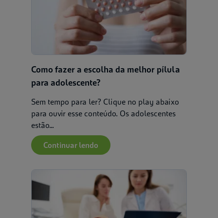
Como fazer a escolha da melhor pílula
para adolescente?
Sem tempo para ler? Clique no play abaixo
para ouvir esse conteúdo. Os adolescentes
estão...
Continuar lendo