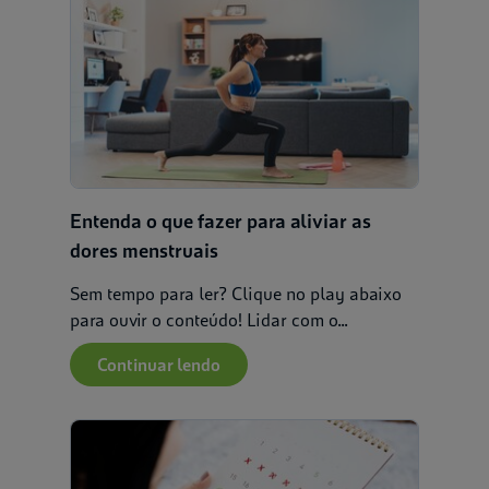
Entenda o que fazer para aliviar as
dores menstruais
Sem tempo para ler? Clique no play abaixo
para ouvir o conteúdo! Lidar com o...
Continuar lendo