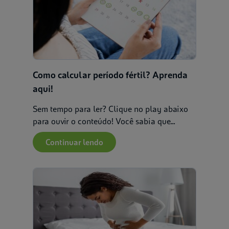
Como calcular período fértil? Aprenda
aqui!
Sem tempo para ler? Clique no play abaixo
para ouvir o conteúdo! Você sabia que...
Continuar lendo