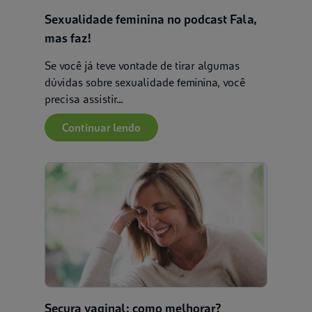
Sexualidade feminina no podcast Fala,
mas faz!
Se você já teve vontade de tirar algumas
dúvidas sobre sexualidade feminina, você
precisa assistir...
Continuar lendo
Secura vaginal: como melhorar?