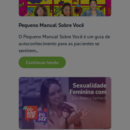
Pequeno Manual Sobre Você
O Pequeno Manual Sobre Você é um guia de
autoconhecimento para as pacientes se
sentirem...
Continuar lendo