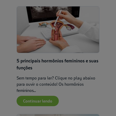
5 principais hormônios femininos e suas
funções
Sem tempo para ler? Clique no play abaixo
para ouvir o conteúdo! Os hormônios
femininos...
Continuar lendo