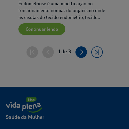
Endometriose é uma modificação no
funcionamento normal do organismo onde
as células do tecido endométrio, tecido...
Continuar lendo
1 de 3
Saúde da Mulher