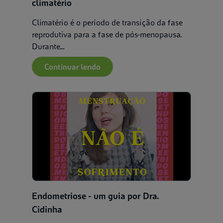
climatério
Climatério é o período de transição da fase
reprodutiva para a fase de pós-menopausa.
Durante...
Continuar lendo
Endometriose - um guia por Dra.
Cidinha