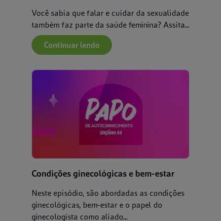
Você sabia que falar e cuidar da sexualidade
também faz parte da saúde feminina? Assita...
Continuar lendo
Condições ginecológicas e bem-estar
Neste episódio, são abordadas as condições
ginecológicas, bem-estar e o papel do
ginecologista como aliado...