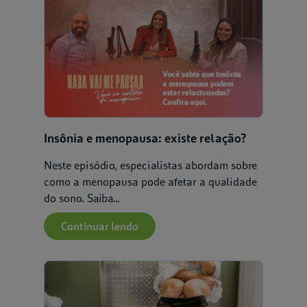
Insônia e menopausa: existe relação?
Neste episódio, especialistas abordam sobre
como a menopausa pode afetar a qualidade
do sono. Saiba...
Continuar lendo