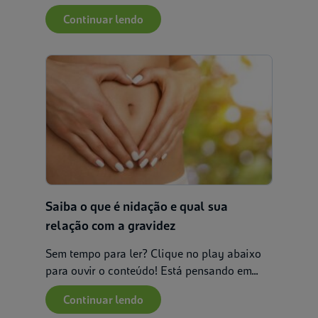
Continuar lendo
Saiba o que é nidação e qual sua
relação com a gravidez
Sem tempo para ler? Clique no play abaixo
para ouvir o conteúdo! Está pensando em...
Continuar lendo