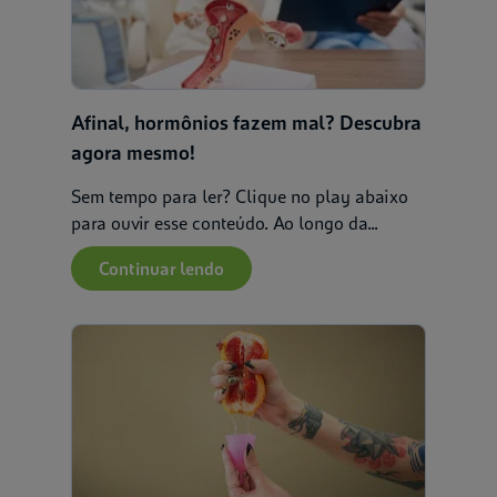
Afinal, hormônios fazem mal? Descubra
agora mesmo!
Sem tempo para ler? Clique no play abaixo
para ouvir esse conteúdo. Ao longo da...
Continuar lendo