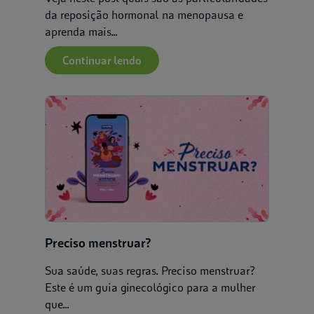
da reposição hormonal na menopausa e
aprenda mais...
Continuar lendo
Preciso menstruar?
Sua saúde, suas regras. Preciso menstruar?
Este é um guia ginecológico para a mulher
que...