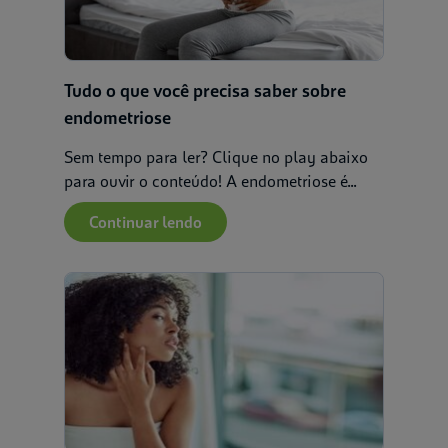
Tudo o que você precisa saber sobre
endometriose
Sem tempo para ler? Clique no play abaixo
para ouvir o conteúdo! A endometriose é...
Continuar lendo