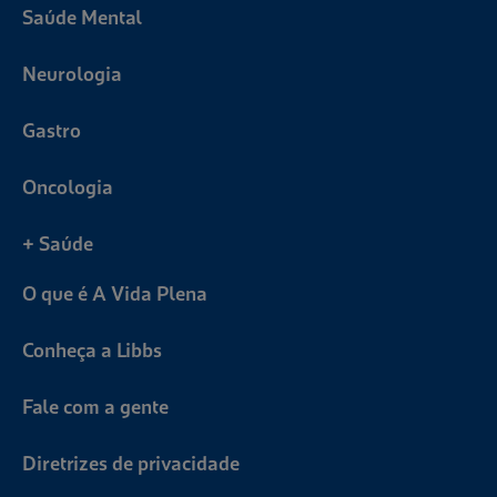
Saúde Mental
Neurologia
Gastro
Oncologia
+ Saúde
O que é A Vida Plena
Conheça a Libbs
Fale com a gente
Diretrizes de privacidade