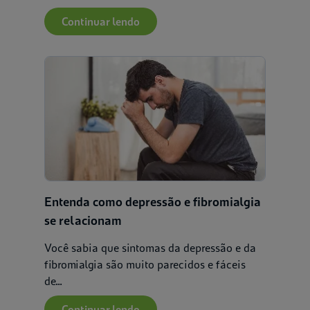
Continuar lendo
Entenda como depressão e fibromialgia
se relacionam
Você sabia que sintomas da depressão e da
fibromialgia são muito parecidos e fáceis
de...
Continuar lendo