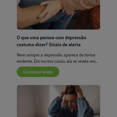
O que uma pessoa com depressão
costuma dizer? Sinais de alerta
Nem sempre a depressão aparece de forma
evidente. Em muitos casos, ela se revela em...
Continuar lendo