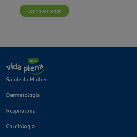
Continuar lendo
Saúde da Mulher
Dermatologia
Respiratória
Cardiologia