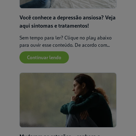
Você conhece a depressão ansiosa? Veja
aqui sintomas e tratamentos!
Sem tempo para ler? Clique no play abaixo
para ouvir esse conteúdo. De acordo com...
Continuar lendo