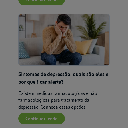
Sintomas de depressão: quais são eles e
por que ficar alerta?
Existem medidas farmacológicas e não
farmacológicas para tratamento da
depressão. Conheça essas opções
Continuar lendo