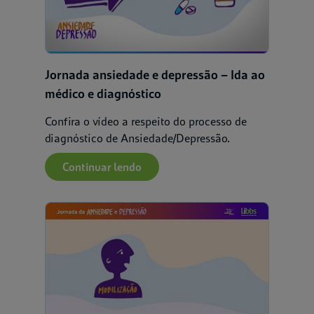
Jornada ansiedade e depressão – Ida ao
médico e diagnóstico
Confira o vídeo a respeito do processo de
diagnóstico de Ansiedade/Depressão.
Continuar lendo