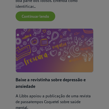
boa parte dos idosos. Entenda como
identificar...
Continuar lendo
Baixe a revistinha sobre depressão e
ansiedade
A Libbs apoiou a publicação de uma revista
de passatempos Coquetel sobre saúde
mental.