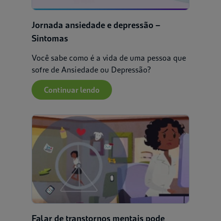
Jornada ansiedade e depressão –
Sintomas
Você sabe como é a vida de uma pessoa que
sofre de Ansiedade ou Depressão?
Continuar lendo
Falar de transtornos mentais pode