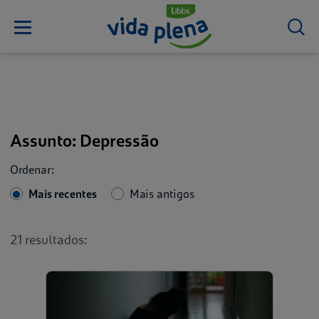
Assunto: Depressão
Ordenar:
Mais recentes
Mais antigos
21 resultados: