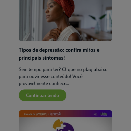
Tipos de depressão: confira mitos e
principais sintomas!
Sem tempo para ler? Clique no play abaixo
para ouvir esse conteúdo! Você
provavelmente conhece...
Continuar lendo