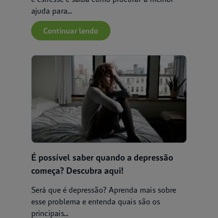
ajuda para...
Continuar lendo
É possível saber quando a depressão
começa? Descubra aqui!
Será que é depressão? Aprenda mais sobre
esse problema e entenda quais são os
principais...