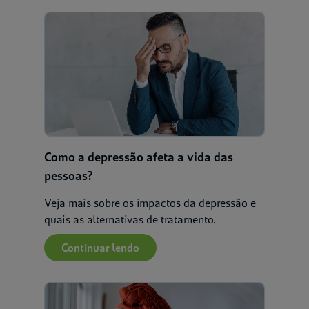
Como a depressão afeta a vida das
pessoas?
Veja mais sobre os impactos da depressão e
quais as alternativas de tratamento.
Continuar lendo