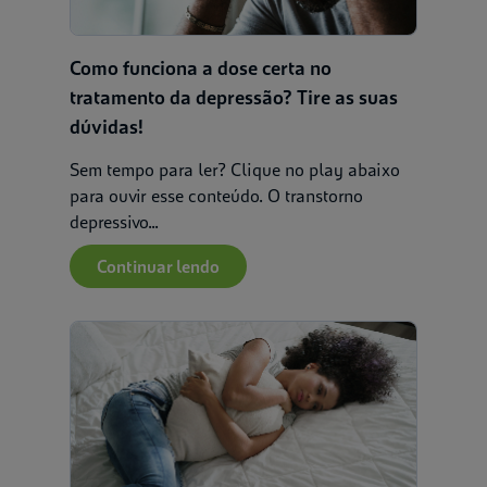
Como funciona a dose certa no
tratamento da depressão? Tire as suas
dúvidas!
Sem tempo para ler? Clique no play abaixo
para ouvir esse conteúdo. O transtorno
depressivo...
Continuar lendo