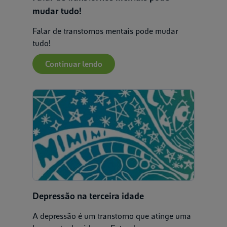
mudar tudo!
Falar de transtornos mentais pode mudar
tudo!
Continuar lendo
Depressão na terceira idade
A depressão é um transtorno que atinge uma