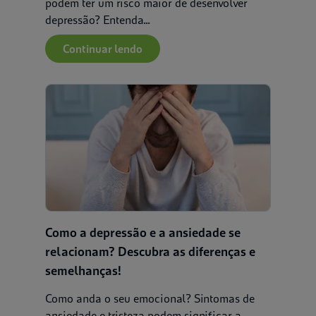
podem ter um risco maior de desenvolver
depressão? Entenda...
Continuar lendo
Como a depressão e a ansiedade se
relacionam? Descubra as diferenças e
semelhanças!
Como anda o seu emocional? Sintomas de
ansiedade e tristeza podem significar a