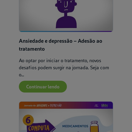
Ansiedade e depressão – Adesão ao
tratamento
Ao optar por iniciar o tratamento, novos
desafios podem surgir na jornada. Seja com
o...
Continuar lendo