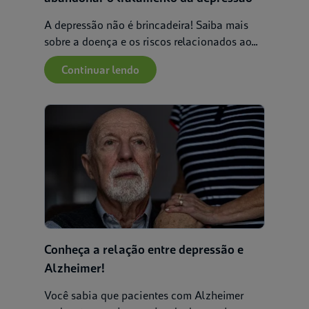
A depressão não é brincadeira! Saiba mais
sobre a doença e os riscos relacionados ao...
Continuar lendo
Conheça a relação entre depressão e
Alzheimer!
Você sabia que pacientes com Alzheimer