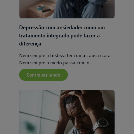
Depressão com ansiedade: como um
tratamento integrado pode fazer a
diferença
Nem sempre a tristeza tem uma causa clara.
Nem sempre o medo passa com o...
Continuar lendo